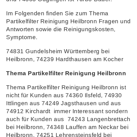
Im Folgenden finden Sie zum Thema
Partikelfilter Reinigung Heilbronn Fragen und
Antworten sowie die Reinigungskosten,
Symptome.
74831 Gundelsheim Württemberg bei
Heilbronn, 74239 Hardthausen am Kocher
Thema Partikelfilter Reinigung Heilbronn
Thema Partikelfilter Reinigung Heilbronn ist
nicht für Kunden aus 74360 Ilsfeld, 74930
Ittlingen aus 74249 Jagsthausen und aus
74912 Kirchardt immer Interessant sondern
auch für Kunden aus 74243 Langenbrettach
bei Heilbronn, 74348 Lauffen am Neckar bei
Heilbronn, 74251 Lehrensteinsfeld bei