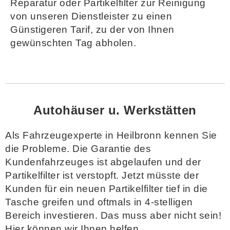
Reparatur oder Partikelfilter zur Reinigung
von unseren Dienstleister zu einen
Günstigeren Tarif, zu der von Ihnen
gewünschten Tag abholen.
Autohäuser u. Werkstätten
Als Fahrzeugexperte in Heilbronn kennen Sie
die Probleme. Die Garantie des
Kundenfahrzeuges ist abgelaufen und der
Partikelfilter ist verstopft. Jetzt müsste der
Kunden für ein neuen Partikelfilter tief in die
Tasche greifen und oftmals in 4-stelligen
Bereich investieren. Das muss aber nicht sein!
Hier können wir Ihnen helfen.