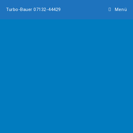
Turbo-Bauer 07132-44429
Menü