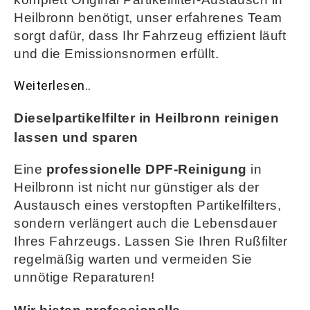
Heilbronn benötigt, unser erfahrenes Team
sorgt dafür, dass Ihr Fahrzeug effizient läuft
und die Emissionsnormen erfüllt
.
Weiterlesen..
Dieselpartikelfilter in Heilbronn reinigen
lassen und sparen
Eine
professionelle DPF-Reinigung
in
Heilbronn ist nicht nur günstiger als der
Austausch eines verstopften Partikelfilters,
sondern verlängert auch die Lebensdauer
Ihres Fahrzeugs. Lassen Sie Ihren Rußfilter
regelmäßig warten und vermeiden Sie
unnötige Reparaturen!