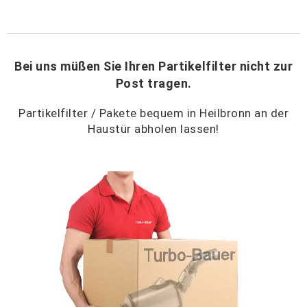
Bei uns müßen Sie Ihren Partikelfilter nicht zur
Post tragen.
Partikelfilter / Pakete bequem in Heilbronn an der
Haustür abholen lassen!