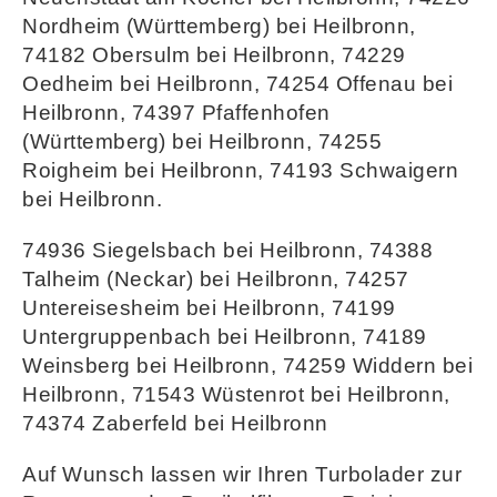
Nordheim (Württemberg) bei Heilbronn,
74182 Obersulm bei Heilbronn, 74229
Oedheim bei Heilbronn, 74254 Offenau bei
Heilbronn, 74397 Pfaffenhofen
(Württemberg) bei Heilbronn, 74255
Roigheim bei Heilbronn, 74193 Schwaigern
bei Heilbronn.
74936 Siegelsbach bei Heilbronn, 74388
Talheim (Neckar) bei Heilbronn, 74257
Untereisesheim bei Heilbronn, 74199
Untergruppenbach bei Heilbronn, 74189
Weinsberg bei Heilbronn, 74259 Widdern bei
Heilbronn, 71543 Wüstenrot bei Heilbronn,
74374 Zaberfeld bei Heilbronn
Auf Wunsch lassen wir Ihren Turbolader zur