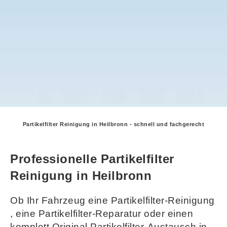
Partikelfilter Reinigung in Heilbronn - schnell und fachgerecht
Professionelle Partikelfilter
Reinigung in Heilbronn
Ob Ihr Fahrzeug eine Partikelfilter-Reinigung
, eine Partikelfilter-Reparatur oder einen
komplett Original Partikelfilter-Austausch in