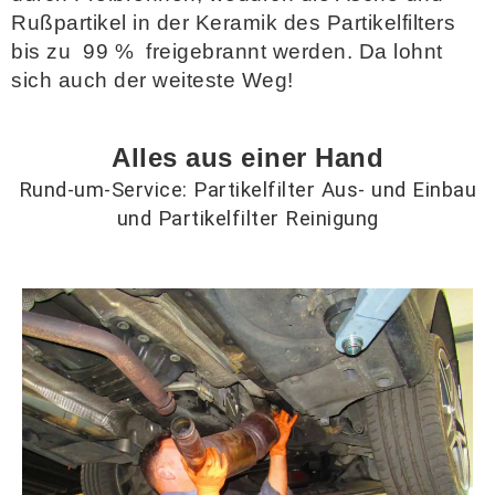
Rußpartikel in der Keramik des Partikelfilters
bis zu 99 % freigebrannt werden. Da lohnt
sich auch der weiteste Weg!
Alles aus einer Hand
Rund-um-Service: Partikelfilter Aus- und Einbau
und Partikelfilter Reinigung