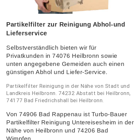
Partikelfilter zur Reinigung Abhol-und
Lieferservice
Selbstverständlich bieten wir für
Privatkunden in 74076 Heilbronn sowie
unten angegebene Gemeiden auch einen
günstigen Abhol und Liefer-Service
.
Partikelfilter Reinigung in der Nähe von Stadt und
Landkreis Heilbronn. 74232 Abstatt bei Heilbronn,
74177 Bad Friedrichshall bei Heilbronn.
Von 74906 Bad Rappenau ist Turbo-Bauer
Partikelfilter Reinigung Untereisesheim in der
Nähe von Heilbronn und 74206 Bad
Wimpfen.