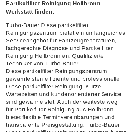
Partikelfilter Reinigung Heilbronn
Werkstatt finden.
Turbo-Bauer Dieselpartikelfilter
Reinigungszentrum bietet ein umfangreiches
Serviceangebot für Fahrzeugreparaturen,
fachgerechte Diagnose und Partikelfilter
Reinigung Heilbronn an. Qualifizierte
Techniker von Turbo-Bauer
Dieselpartikelfilter Reinigungszentrum
gewährleisten effiziente und professionelle
Dieselpartikelfilter Reinigung. Kurze
Wartezeiten und kundenorientierter Service
sind gewährleistet. Auch der weiteste weg
für Partikelfilter Reinigung aus Heilbronn
bietet flexible Terminvereinbarungen und
transparente Preisgestaltung. Turbo-Bauer