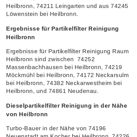
Heilbronn, 74211 Leingarten und aus 74245
Löwenstein bei Heilbronn.
Ergebnisse für Partikelfilter Reinigung
Heilbronn
Ergebnisse für Partikelfilter Reinigung Raum
Heilbronn sind zwischen 74252
Massenbachhausen bei Heilbronn, 74219
Möckmühl bei Heilbronn, 74172 Neckarsulm
bei Heilbronn, 74382 Neckarwestheim bei
Heilbronn, und 74861 Neudenau.
Dieselpartikelfilter Reinigung in der Nähe
von Heilbronn
Turbo-Bauer in der Nähe von 74196
Neuenstadt am Kocher bei Heilbronn, 74226