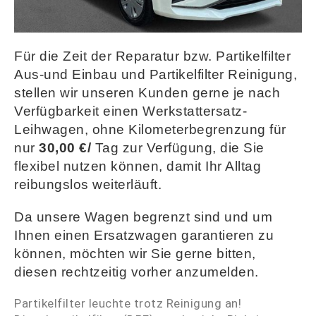
Für die Zeit der Reparatur bzw. Partikelfilter
Aus-und Einbau und Partikelfilter Reinigung,
stellen wir unseren Kunden gerne je nach
Verfügbarkeit einen Werkstattersatz-
Leihwagen, ohne Kilometerbegrenzung für
nur
30,00 €/
Tag zur Verfügung, die Sie
flexibel nutzen können, damit Ihr Alltag
reibungslos weiterläuft.
Da unsere Wagen begrenzt sind und um
Ihnen einen Ersatzwagen garantieren zu
können, möchten wir Sie gerne bitten,
diesen rechtzeitig vorher anzumelden
.
Partikelfilter leuchte trotz Reinigung an!