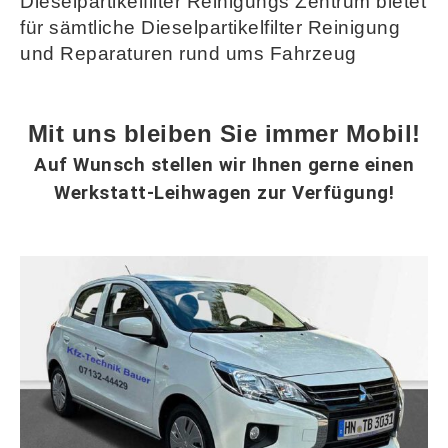
Dieselpartikelfilter Reinigungs Zentrum bietet
für sämtliche Dieselpartikelfilter Reinigung
und Reparaturen rund ums Fahrzeug
Mit uns bleiben Sie immer Mobil!
Auf Wunsch stellen wir Ihnen gerne einen
Werkstatt-Leihwagen zur Verfügung!