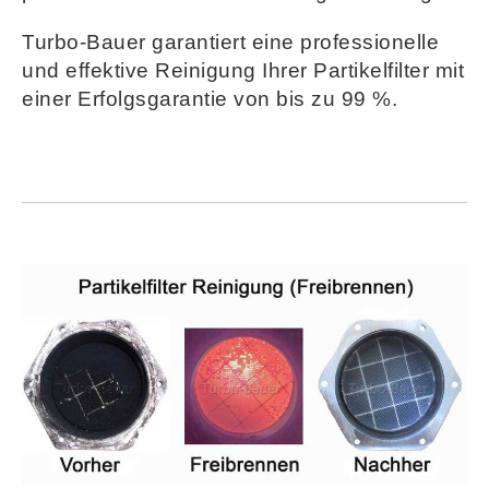
Turbo-Bauer garantiert eine professionelle
und effektive Reinigung Ihrer Partikelfilter mit
einer Erfolgsgarantie von bis zu 99 %.