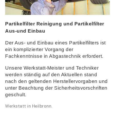
Partikelfilter Reinigung und Partikelfilter
Aus-und Einbau
Der Aus- und Einbau eines Partikelfilters ist
ein komplizierter Vorgang der
Fachkenntnisse in Abgastechnik erfordert.
Unsere Werkstatt-Meister und Techniker
werden ständig auf den Aktuellen stand
nach den geltenden Herstellervorgaben und
unter Beachtung der Sicherheitsvorschriften
geschult
.
Werkstatt in Heilbronn.