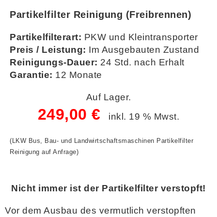
Partikelfilter Reinigung (Freibrennen)
Partikelfilterart:
PKW und Kleintransporter
Preis / Leistung:
Im Ausgebauten Zustand
Reinigungs-Dauer:
24 Std. nach Erhalt
Garantie:
12 Monate
Auf Lager.
249,00 €
inkl. 19 % Mwst.
(LKW Bus, Bau- und Landwirtschaftsmaschinen Partikelfilter
Reinigung auf Anfrage)
Nicht immer ist der Partikelfilter verstopft!
Vor dem Ausbau des vermutlich verstopften