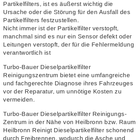
Partikelfilters, ist es äußerst wichtig die
Ursache oder die Störung für den Ausfall des
Partikelfilters festzustellen.
Nicht immer ist der Partikelfilter verstopft,
manchmal sind es nur ein Sensor defekt oder
Leitungen verstopft, der für die Fehlermeldung
verantwortlich ist
Turbo-Bauer Dieselpartikelfilter
Reinigungszentrum bietet eine umfangreiche
und fachgerechte Diagnose ihres Fahrzeuges
vor der Reparatur, um unnötige Kosten zu
vermeiden
.
Turbo-Bauer Dieselpartikelfilter Reinigungs-
Zentrum in der Nähe von Heilbronn bzw. Raum
Heilbronn Reinigt Dieselpartikelfilter schonend
durch Freibrennen, wodurch die Asche und